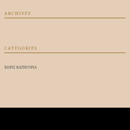
ARCHIVES
CATEGORIES
ΧΩΡΊΣ ΚΑΤΗΓΟΡΊΑ