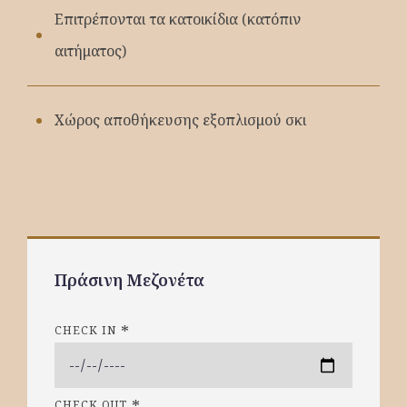
Επιτρέπονται τα κατοικίδια (κατόπιν
αιτήματος)
Χώρος αποθήκευσης εξοπλισμού σκι
Πράσινη Μεζονέτα
CHECK IN
CHECK OUT