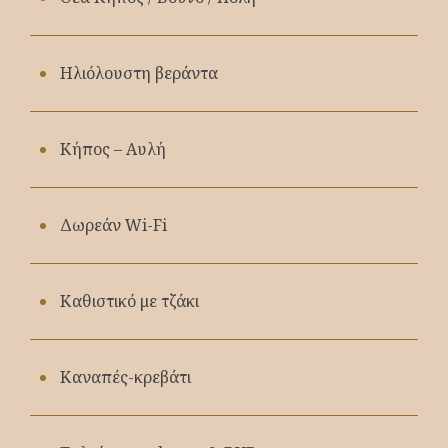
Ηλιόλουστη βεράντα
Κήπος – Aυλή
Δωρεάν Wi-Fi
Καθιστικό με τζάκι
Καναπές-κρεβάτι