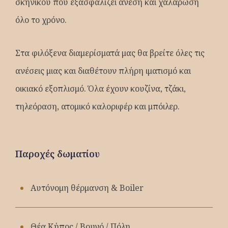
σκηνικού που εξασφαλίζει άνεση και χαλάρωση
όλο το χρόνο.
Στα φιλόξενα διαμερίσματά μας θα βρείτε όλες τις
ανέσεις μιας και διαθέτουν πλήρη ιματισμό και
οικιακό εξοπλισμό. Όλα έχουν κουζίνα, τζάκι,
τηλεόραση, ατομικό καλοριφέρ και μπόιλερ.
Παροχές δωματίου
Αυτόνομη θέρμανση & Boiler
Θέα Κήπος / Βουνό / Πόλη