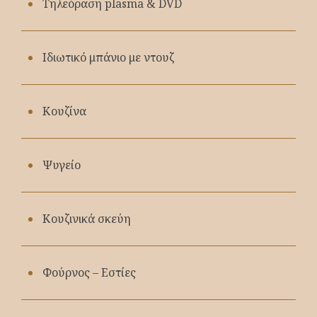
Τηλεόραση plasma & DVD
Ιδιωτικό μπάνιο με ντουζ
Κουζίνα
Ψυγείο
Κουζινικά σκεύη
Φούρνος – Εστίες