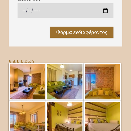
Φόρμα ενδιαφέροντος
GALLERY