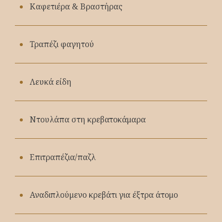
Καφετιέρα & Βραστήρας
Τραπέζι φαγητού
Λευκά είδη
Ντουλάπα στη κρεβατοκάμαρα
Επιτραπέζια/παζλ
Αναδιπλούμενο κρεβάτι για έξτρα άτομο