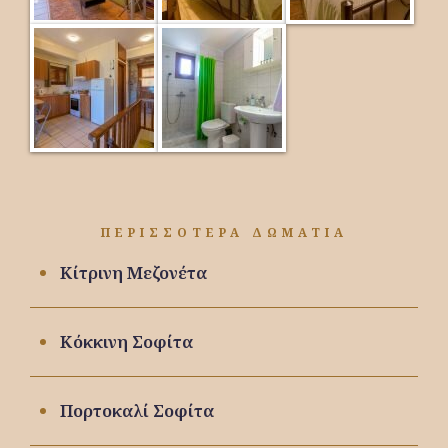
ΠΕΡΙΣΣΟΤΕΡΑ ΔΩΜΑΤΙΑ
Κίτρινη Μεζονέτα
Κόκκινη Σοφίτα
Πορτοκαλί Σοφίτα