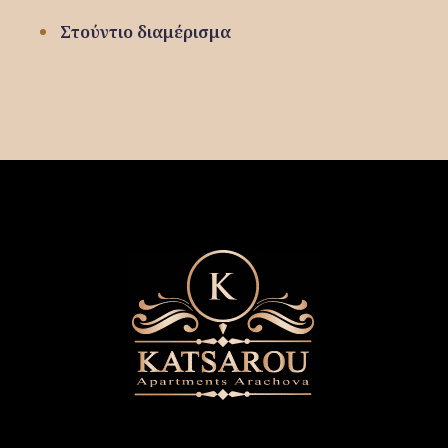
Στούντιο διαμέρισμα