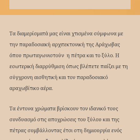
Τα διαμερίσματά μας είναι χτισμένα σύμφωνα με
την παραδοσιακή αρχιτεκτονική της Αράχωβας
όπου πρωταγωνιστούν η πέτρα και το ξύλο. Η
εσωτερική διαρρύθμιση όπως βλέπετε παίζει με τη
σύγχρονη αισθητική και τον παραδοσιακό
αραχωβίτικο αέρα.
Τα έντονα χρώματα βρίσκουν τον ιδανικό τους
συνδυασμό στις αποχρώσεις του ξύλου και της
πέτρας συμβάλλοντας έτσι στη δημιουργία ενός