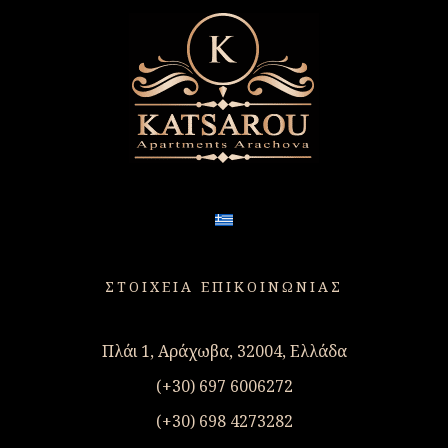
ΣΤΟΙΧΕΙΑ ΕΠΙΚΟΙΝΩΝΙΑΣ
Πλάι 1, Αράχωβα, 32004, Ελλάδα
(+30) 697 6006272
(+30) 698 4273282