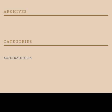
ARCHIVES
CATEGORIES
ΧΩΡΊΣ ΚΑΤΗΓΟΡΊΑ