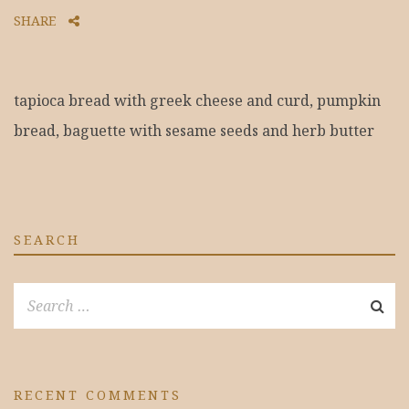
SHARE
tapioca bread with greek cheese and curd, pumpkin
bread, baguette with sesame seeds and herb butter
SEARCH
RECENT COMMENTS