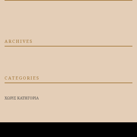
ARCHIVES
CATEGORIES
ΧΩΡΊΣ ΚΑΤΗΓΟΡΊΑ