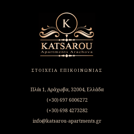
ΣΤΟΙΧΕΙΑ ΕΠΙΚΟΙΝΩΝΙΑΣ
Πλάι 1, Αράχωβα, 32004, Ελλάδα
(+30) 697 6006272
(+30) 698 4273282
info@katsarou-apartments.gr