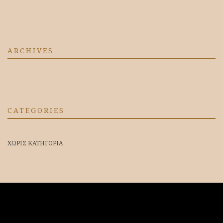
ARCHIVES
CATEGORIES
ΧΩΡΊΣ ΚΑΤΗΓΟΡΊΑ