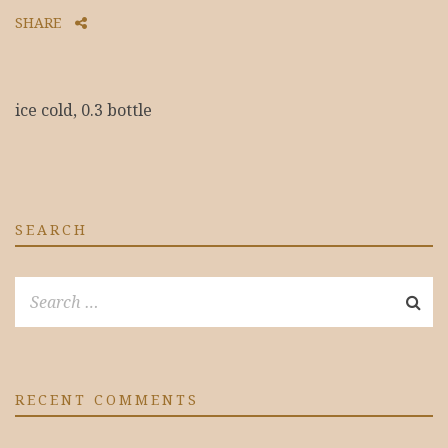
SHARE
ice cold, 0.3 bottle
SEARCH
RECENT COMMENTS