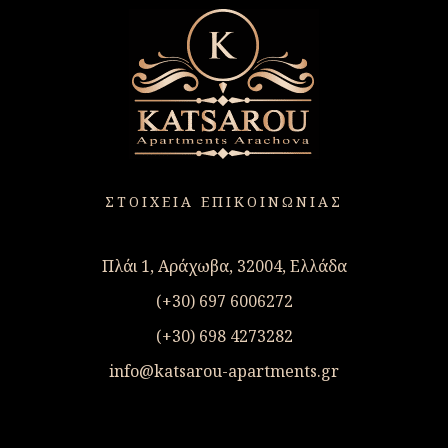
ΣΤΟΙΧΕΙΑ ΕΠΙΚΟΙΝΩΝΙΑΣ
Πλάι 1, Αράχωβα, 32004, Ελλάδα
(+30) 697 6006272
(+30) 698 4273282
info@katsarou-apartments.gr