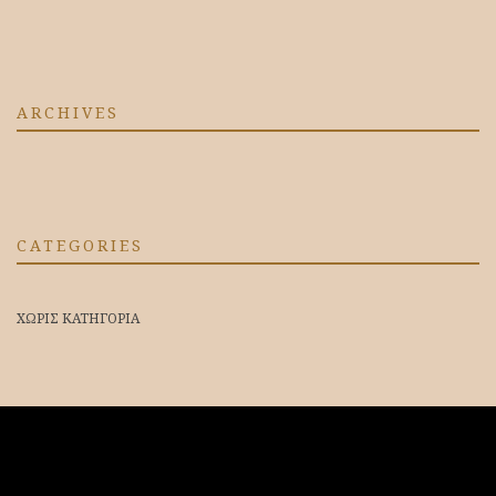
ARCHIVES
CATEGORIES
ΧΩΡΊΣ ΚΑΤΗΓΟΡΊΑ