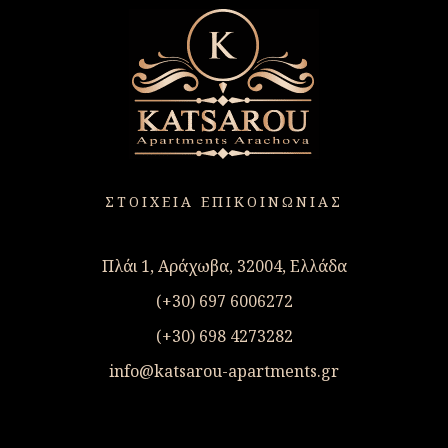
ΣΤΟΙΧΕΙΑ ΕΠΙΚΟΙΝΩΝΙΑΣ
Πλάι 1, Αράχωβα, 32004, Ελλάδα
(+30) 697 6006272
(+30) 698 4273282
info@katsarou-apartments.gr