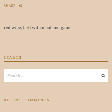
SHARE
red wine, best with meat and game
SEARCH
RECENT COMMENTS