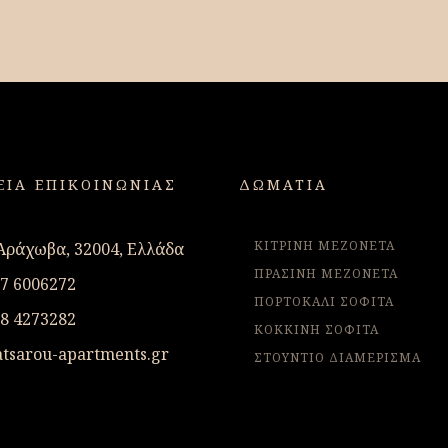
ΕΙΑ ΕΠΙΚΟΙΝΩΝΙΑΣ
ΔΩΜΑΤΙΑ
ΚΙΤΡΙΝΗ ΜΕΖΟΝΕΤΑ
 Αράχωβα, 32004, Ελλάδα
ΠΡΑΣΙΝΗ ΜΕΖΟΝΕΤΑ
97 6006272
ΠΟΡΤΟΚΑΛΙ ΣΟΦΙΤΑ
98 4273282
ΚΟΚΚΙΝΗ ΣΟΦΙΤΑ
tsarou-apartments.gr
ΣΤΟΥΝΤΙΟ ΔΙΑΜΕΡΙΣΜΑ