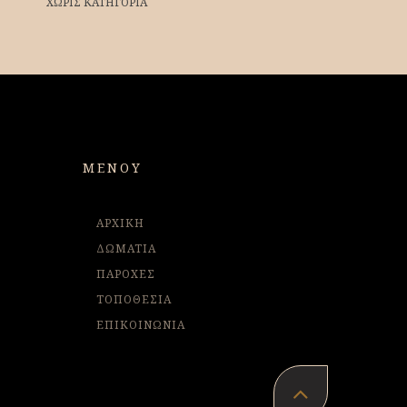
ΧΩΡΊΣ ΚΑΤΗΓΟΡΊΑ
ΜΕΝΟΎ
ΑΡΧΙΚΗ
ΔΩΜΑΤΙΑ
ΠΑΡΟΧΕΣ
ΤΟΠΟΘΕΣΙΑ
ΕΠΙΚΟΙΝΩΝΙΑ