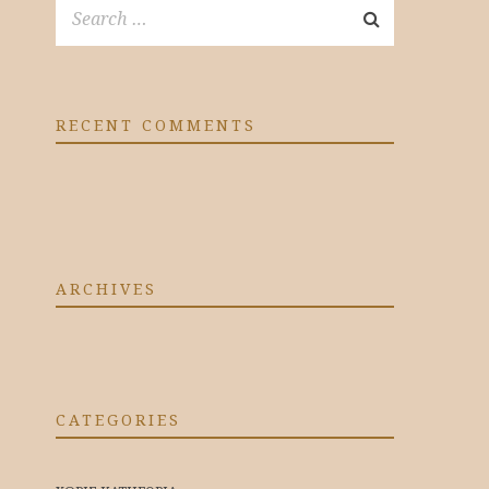
RECENT COMMENTS
ARCHIVES
CATEGORIES