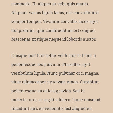
commodo. Ut aliquet at velit quis mattis.
Aliquam varius ligula lacus, nec convallis nisl
semper tempor. Vivamus convallis lacus eget
dui pretium, quis condimentum est congue.
Maecenas tristique neque id lobortis auctor.
Quisque porttitor tellus vel tortor rutrum, a
pellentesque leo pulvinar. Phasellus eget
vestibulum ligula. Nunc pulvinar orci magna,
vitae ullamcorper justo varius non. Curabitur
pellentesque eu odio a gravida. Sed in
molestie orci, ac sagittis libero. Fusce euismod
tincidunt nisi, eu venenatis nisl aliquet eu.