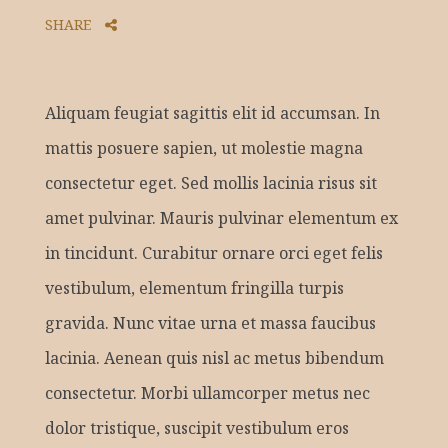
SHARE
Aliquam feugiat sagittis elit id accumsan. In
mattis posuere sapien, ut molestie magna
consectetur eget. Sed mollis lacinia risus sit
amet pulvinar. Mauris pulvinar elementum ex
in tincidunt. Curabitur ornare orci eget felis
vestibulum, elementum fringilla turpis
gravida. Nunc vitae urna et massa faucibus
lacinia. Aenean quis nisl ac metus bibendum
consectetur. Morbi ullamcorper metus nec
dolor tristique, suscipit vestibulum eros